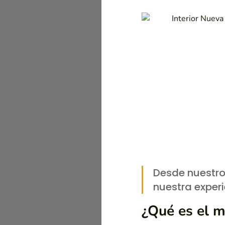
Desde nuestro
nuestra exper
¿Qué es el 