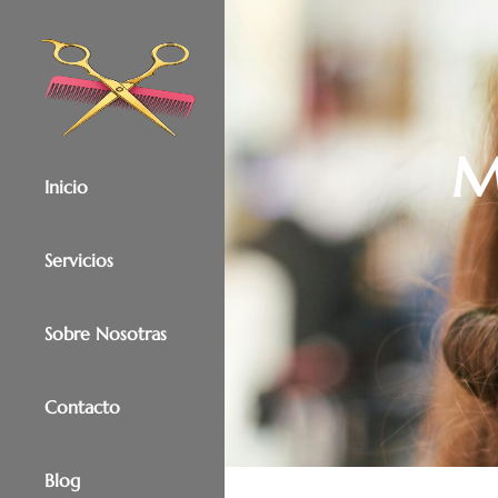
contenido
M
Inicio
Servicios
Sobre Nosotras
Contacto
Blog