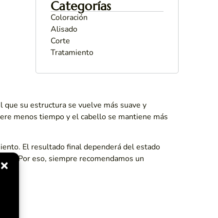
Categorías
Coloración
Alisado
Corte
Tratamiento
el que su estructura se vuelve más suave y
uiere menos tiempo y el cabello se mantiene más
iento. El resultado final dependerá del estado
servicio. Por eso, siempre recomendamos un