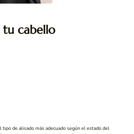
 tu cabello
 tipo de alisado más adecuado según el estado del