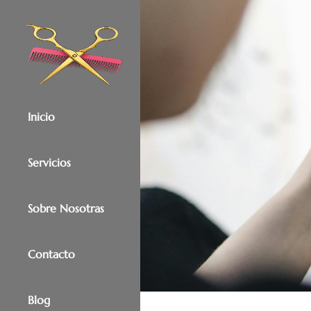
Inicio
Servicios
Sobre Nosotras
Contacto
Blog