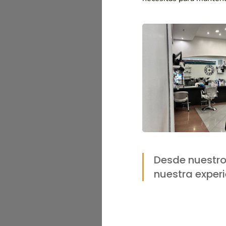
Desde nuestro
nuestra exper