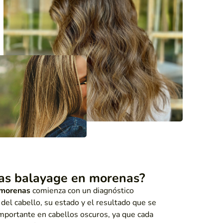
as balayage en morenas?
 morenas
comienza con un diagnóstico
 del cabello, su estado y el resultado que se
mportante en cabellos oscuros, ya que cada