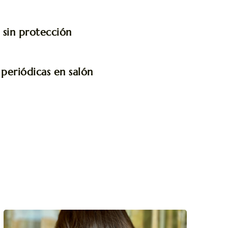
r sin protección
 periódicas en salón